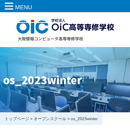
MENU
os_2023winter
トップページ
オープンスクール
os_2023winter