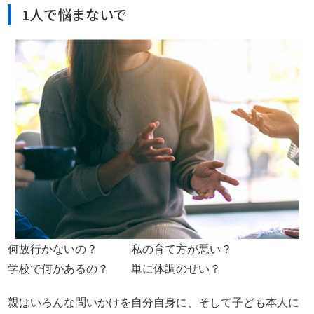
1人で悩まないで
何故行かないの？ 私の育て方が悪い？
学校で何かあるの？ 単に体調のせい？
親はいろんな問いかけを自分自身に、そして子ども本人に