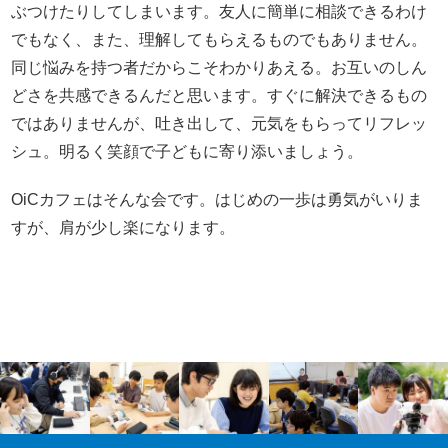
ぶつけたりしてしまいます。友人に簡単に相談できるわけ
でもなく、また、理解してもらえるものでもありません。
同じ悩みを持つ者だからこそわかりあえる。お互いのしん
どさを共感できるんだと思います。すぐに解決できるもの
ではありませんが、吐き出して、元気をもらってリフレッ
シュ。明るく笑顔で子どもに寄り添いましょう。
OiCカフェはそんな会です。はじめの一歩は勇気がいりま
すが、肩が少し楽になります。