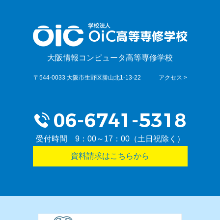
大阪情報コンピュータ高等専修学校
〒544-0033 大阪市生野区勝山北1-13-22
アクセス >
受付時間 9：00～17：00（土日祝除く）
資料請求はこちらから