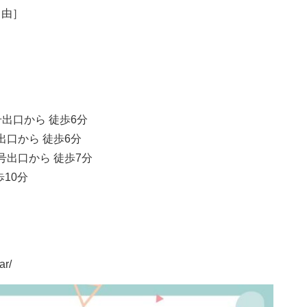
自由］
2号出口から 徒歩6分
号出口から 徒歩6分
4号出口から 徒歩7分
10分
ar/