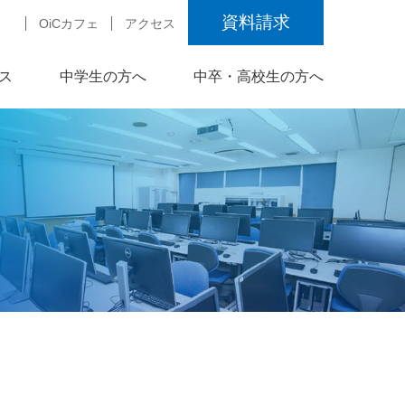
資料請求
OiCカフェ
アクセス
ス
中学生の方へ
中卒・高校生の方へ