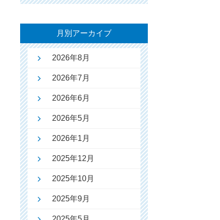
月別アーカイブ
2026年8月
2026年7月
2026年6月
2026年5月
2026年1月
2025年12月
2025年10月
2025年9月
2025年5月