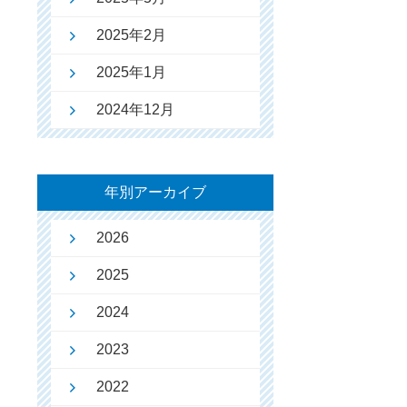
2025年2月
2025年1月
2024年12月
年別アーカイブ
2026
2025
2024
2023
2022