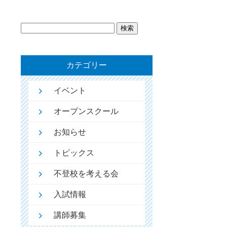
検
索:
カテゴリー
イベント
オープンスクール
お知らせ
トピックス
不登校を考える会
入試情報
講師募集