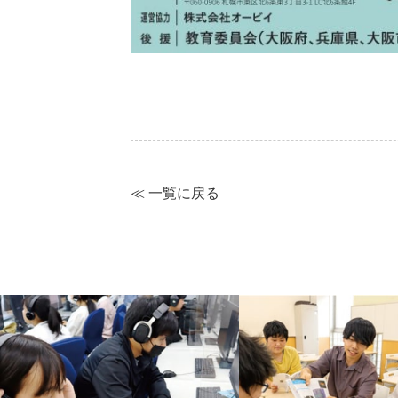
≪ 一覧に戻る