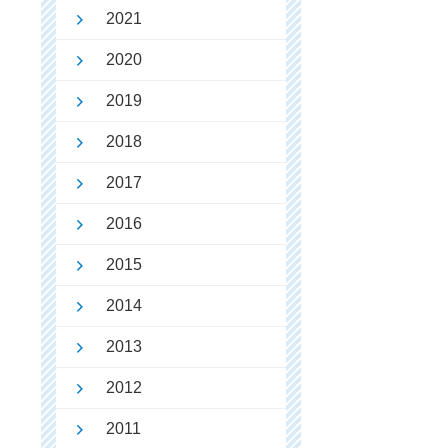
2021
2020
2019
2018
2017
2016
2015
2014
2013
2012
2011