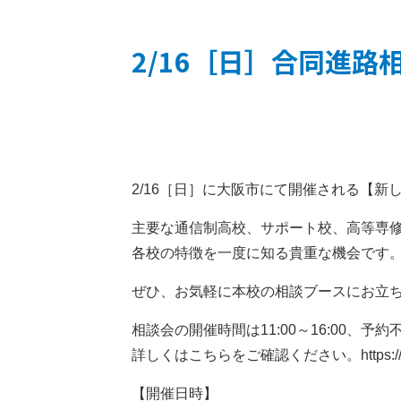
2/16［日］合同進路
2/16［日］に大阪市にて開催される【
主要な通信制高校、サポート校、高等専
各校の特徴を一度に知る貴重な機会です
ぜひ、お気軽に本校の相談ブースにお立
相談会の開催時間は11:00～16:00、
詳しくはこちらをご確認ください。
https:
【開催日時】