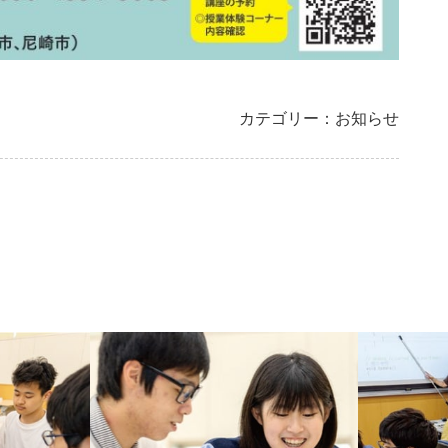
カテゴリー：お知らせ