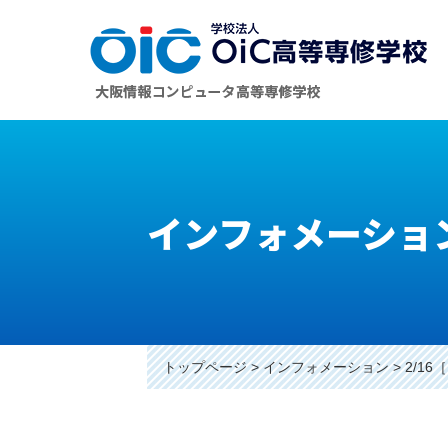
インフォメーショ
トップページ
インフォメーション
2/1