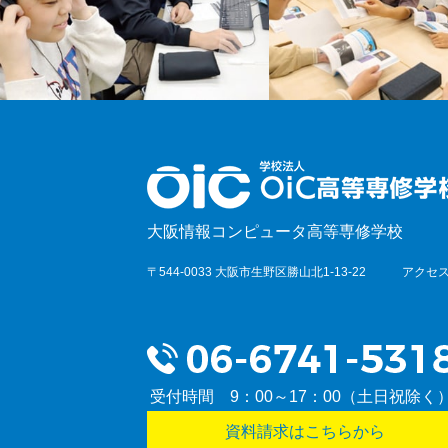
大阪情報コンピュータ高等専修学校
〒544-0033 大阪市生野区勝山北1-13-22
アクセス
受付時間 9：00～17：00（土日祝除く
資料請求はこちらから