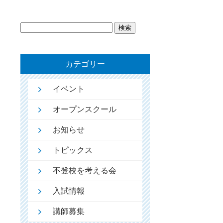
検
索:
カテゴリー
イベント
オープンスクール
お知らせ
トピックス
不登校を考える会
入試情報
講師募集