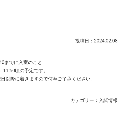
投稿日：2024.02.08
9:40までに入室のこと
11:50頃の予定です。
翌日以降に着きますので何卒ご了承ください。
カテゴリー：入試情報