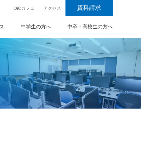
資料請求
OiCカフェ
アクセス
ス
中学生の方へ
中卒・高校生の方へ