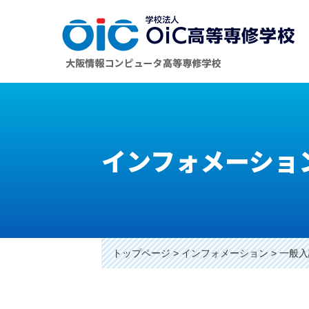
インフォメーショ
トップページ
インフォメーション
一般入