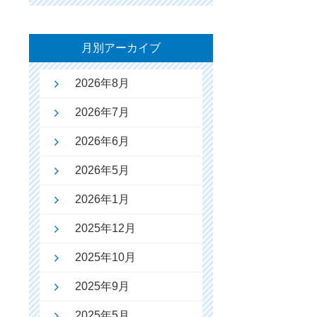
月別アーカイブ
2026年8月
2026年7月
2026年6月
2026年5月
2026年1月
2025年12月
2025年10月
2025年9月
2025年5月