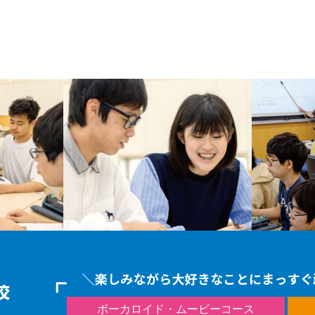
ボーカロイド・ムービーコース