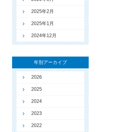
2025年2月
2025年1月
2024年12月
年別アーカイブ
2026
2025
2024
2023
2022