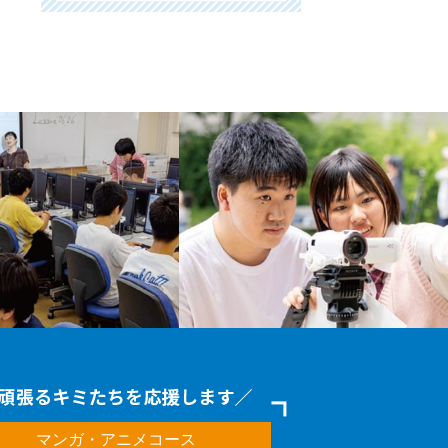
マンガ・アニメコース