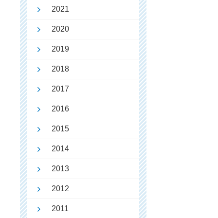
2021
2020
2019
2018
2017
2016
2015
2014
2013
2012
2011