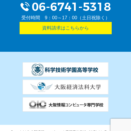
受付時間 9：00～17：00（土日祝除く）
資料請求はこちらから