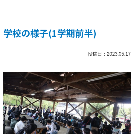
学校の様子(1学期前半)
投稿日：2023.05.17