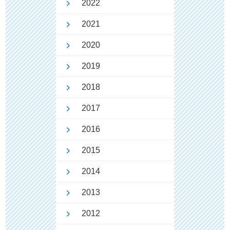
2022
2021
2020
2019
2018
2017
2016
2015
2014
2013
2012