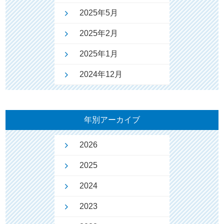
2025年5月
2025年2月
2025年1月
2024年12月
年別アーカイブ
2026
2025
2024
2023