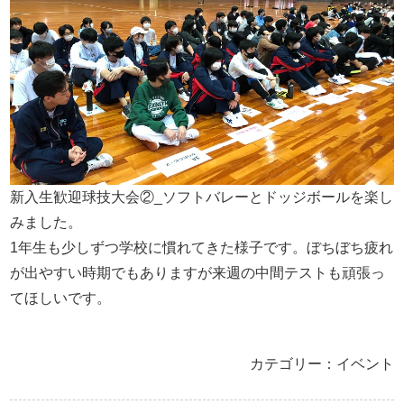
新入生歓迎球技大会②_ソフトバレーとドッジボールを楽し
みました。
1年生も少しずつ学校に慣れてきた様子です。ぼちぼち疲れ
が出やすい時期でもありますが来週の中間テストも頑張っ
てほしいです。
カテゴリー：イベント