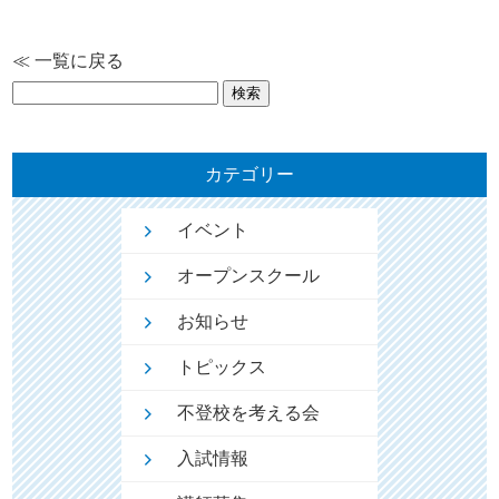
≪ 一覧に戻る
検
索:
カテゴリー
イベント
オープンスクール
お知らせ
トピックス
不登校を考える会
入試情報