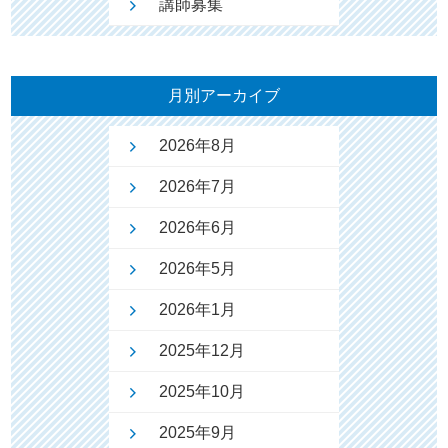
講師募集
月別アーカイブ
2026年8月
2026年7月
2026年6月
2026年5月
2026年1月
2025年12月
2025年10月
2025年9月