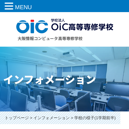
MENU
インフォメーション
トップページ
インフォメーション
学校の様子(1学期前半)