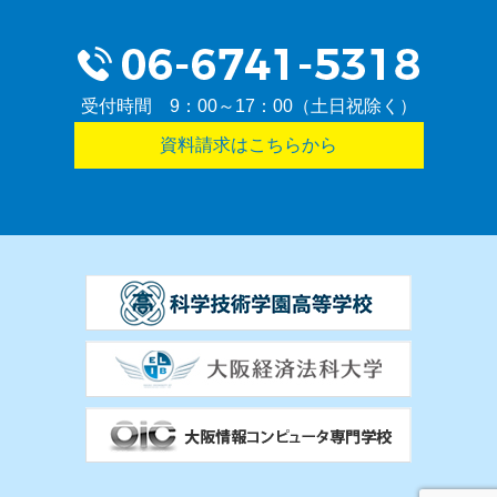
受付時間 9：00～17：00（土日祝除く）
資料請求はこちらから