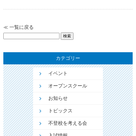
≪ 一覧に戻る
検
索:
カテゴリー
イベント
オープンスクール
お知らせ
トピックス
不登校を考える会
入試情報