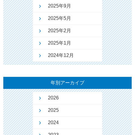
2025年9月
2025年5月
2025年2月
2025年1月
2024年12月
年別アーカイブ
2026
2025
2024
2023