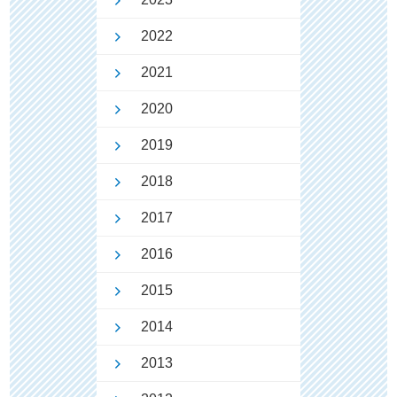
2022
2021
2020
2019
2018
2017
2016
2015
2014
2013