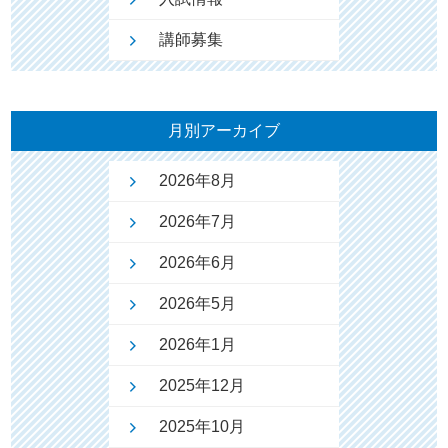
講師募集
月別アーカイブ
2026年8月
2026年7月
2026年6月
2026年5月
2026年1月
2025年12月
2025年10月