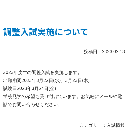
調整入試実施について
投稿日：2023.02.13
2023年度生の調整入試を実施します。
出願期間2023年3月22日(水)、3月23日(木)
試験日2023年3月24日(金)
学校見学の希望も受け付けています。お気軽にメールや電
話でお問い合わせください。
カテゴリー：入試情報