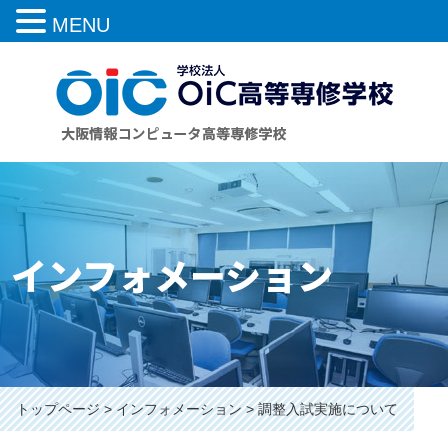
MENU
インフォメーション
トップページ
インフォメーション
調整入試実施について