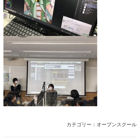
カテゴリー：オープンスクール