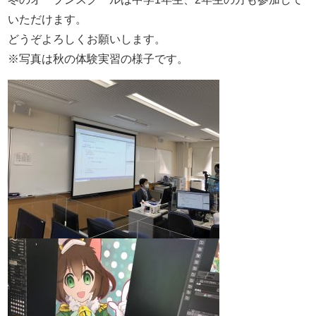
いただけます。
どうぞよろしくお願いします。
※写真は秋の体験実習の様子です。