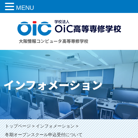
MENU
インフォメーション
トップページ
インフォメーション
冬期オープンスクール申込受付について