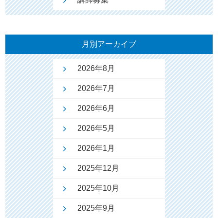
月別アーカイブ
2026年8月
2026年7月
2026年6月
2026年5月
2026年1月
2025年12月
2025年10月
2025年9月