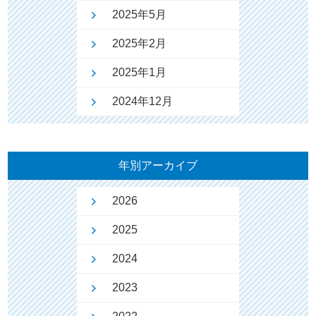
2025年5月
2025年2月
2025年1月
2024年12月
年別アーカイブ
2026
2025
2024
2023