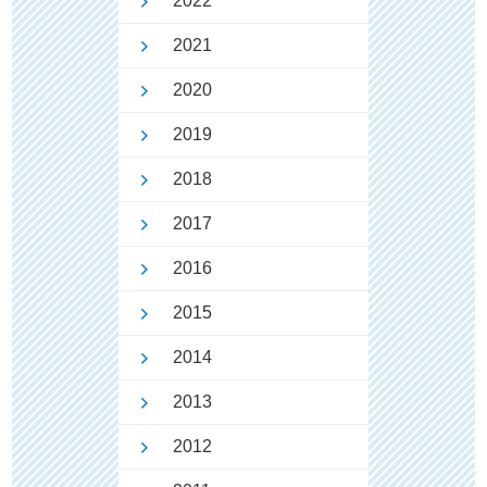
2022
2021
2020
2019
2018
2017
2016
2015
2014
2013
2012