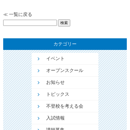
≪ 一覧に戻る
検
索:
カテゴリー
イベント
オープンスクール
お知らせ
トピックス
不登校を考える会
入試情報
講師募集