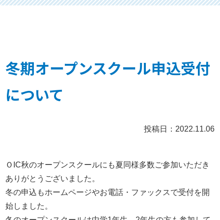
冬期オープンスクール申込受付
について
投稿日：2022.11.06
ＯIC秋のオープンスクールにも夏同様多数ご参加いただき
ありがとうございました。
冬の申込もホームページやお電話・ファックスで受付を開
始しました。
冬のオープンスクールは中学1年生、2年生の方も参加して