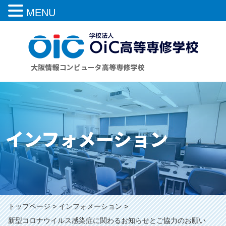
MENU
インフォメーション
トップページ
インフォメーション
新型コロナウイルス感染症に関わるお知らせとご協力のお願い