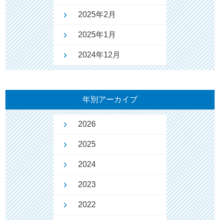
2025年2月
2025年1月
2024年12月
年別アーカイブ
2026
2025
2024
2023
2022