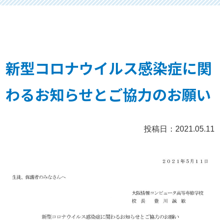
新型コロナウイルス感染症に関
わるお知らせとご協力のお願い
投稿日：2021.05.11