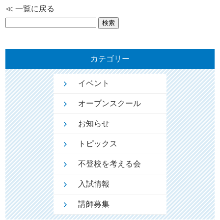
≪ 一覧に戻る
検
索:
カテゴリー
イベント
オープンスクール
お知らせ
トピックス
不登校を考える会
入試情報
講師募集