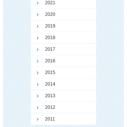
2021
2020
2019
2018
2017
2016
2015
2014
2013
2012
2011