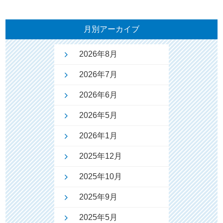
月別アーカイブ
2026年8月
2026年7月
2026年6月
2026年5月
2026年1月
2025年12月
2025年10月
2025年9月
2025年5月