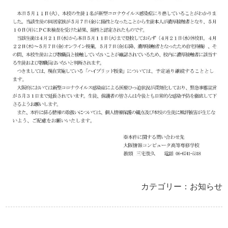
カテゴリー：お知らせ