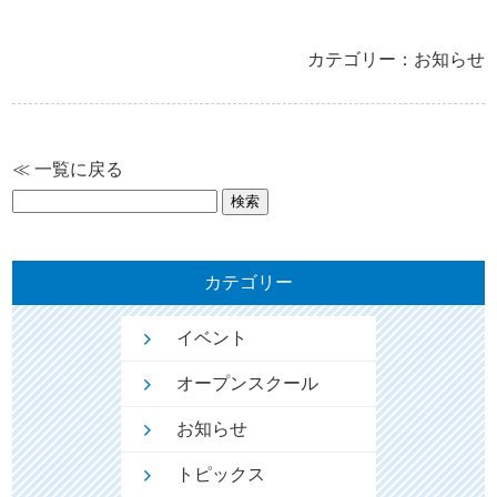
カテゴリー：お知らせ
≪ 一覧に戻る
検
索:
カテゴリー
イベント
オープンスクール
お知らせ
トピックス