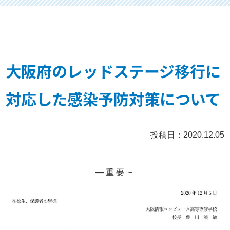
大阪府のレッドステージ移行に
対応した感染予防対策について
投稿日：2020.12.05
— 重 要 －