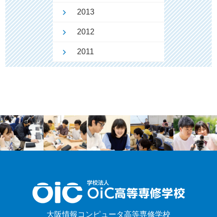
2013
2012
2011
大阪情報コンピュータ高等専修学校