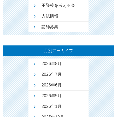
不登校を考える会
入試情報
講師募集
月別アーカイブ
2026年8月
2026年7月
2026年6月
2026年5月
2026年1月