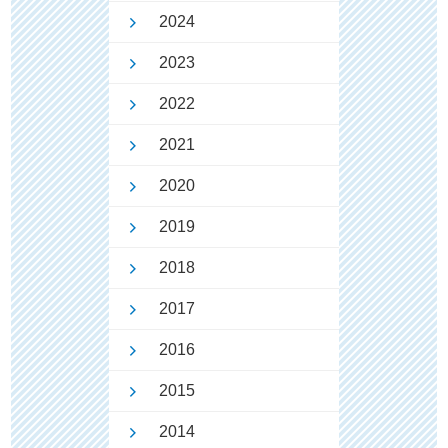
2024
2023
2022
2021
2020
2019
2018
2017
2016
2015
2014