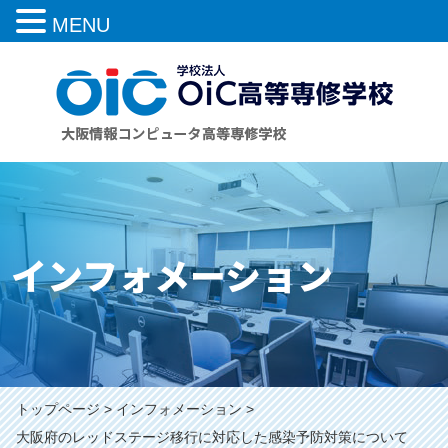
MENU
インフォメーション
トップページ
インフォメーション
大阪府のレッドステージ移行に対応した感染予防対策について