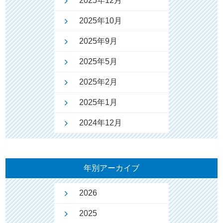
2025年12月
2025年10月
2025年9月
2025年5月
2025年2月
2025年1月
2024年12月
年別アーカイブ
2026
2025