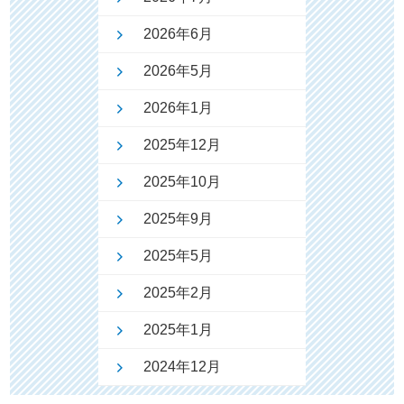
2026年6月
2026年5月
2026年1月
2025年12月
2025年10月
2025年9月
2025年5月
2025年2月
2025年1月
2024年12月