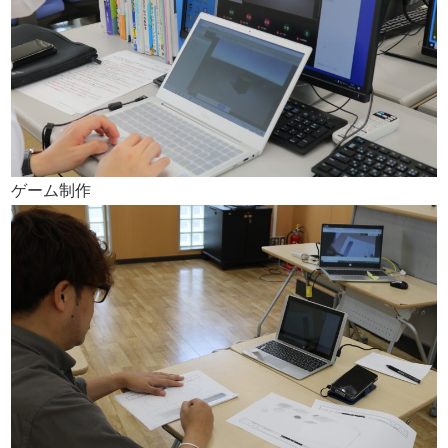
ゲーム制作