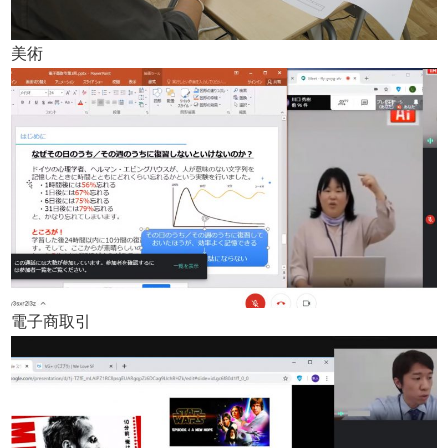
美術
電子商取引