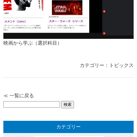
映画から学ぶ（選択科目）
カテゴリー：トピックス
≪ 一覧に戻る
検
索:
カテゴリー