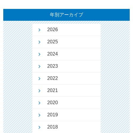
年別アーカイブ
2026
2025
2024
2023
2022
2021
2020
2019
2018