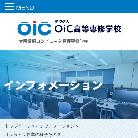
MENU
インフォメーション
トップページ
インフォメーション
オンライン授業の様子その２