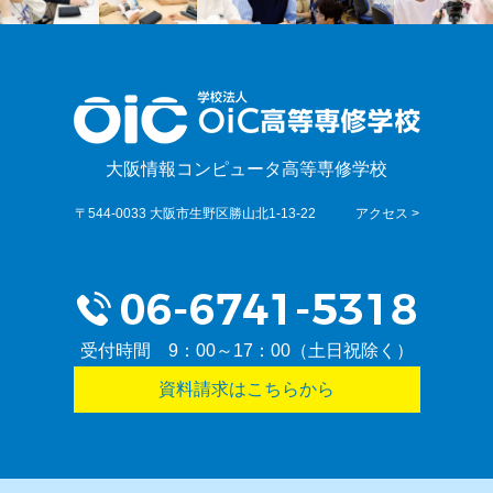
大阪情報コンピュータ高等専修学校
〒544-0033 大阪市生野区勝山北1-13-22
アクセス >
受付時間 9：00～17：00（土日祝除く）
資料請求はこちらから