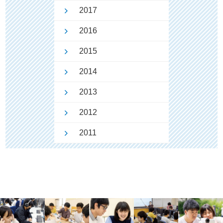
2017
2016
2015
2014
2013
2012
2011