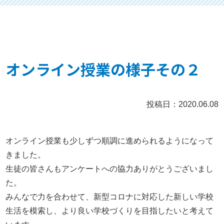
オンライン授業の様子その２
投稿日：2020.06.08
オンライン授業も少しずつ順調に進められるようになって
きました。
生徒の皆さんもアンケートへの協力ありがとうございまし
た。
みんなで力を合わせて、新型コロナに対応した新しい学校
生活を模索し、より良い学校づくりを目指したいと考えて