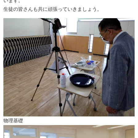
います。
生徒の皆さんも共に頑張っていきましょう。
物理基礎