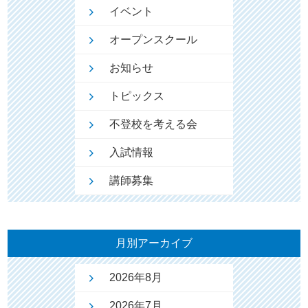
イベント
オープンスクール
お知らせ
トピックス
不登校を考える会
入試情報
講師募集
月別アーカイブ
2026年8月
2026年7月