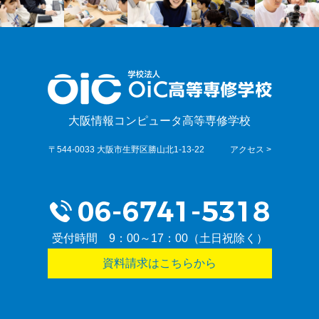
大阪情報コンピュータ高等専修学校
〒544-0033 大阪市生野区勝山北1-13-22
アクセス >
受付時間 9：00～17：00（土日祝除く）
資料請求はこちらから