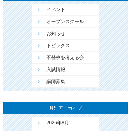
イベント
オープンスクール
お知らせ
トピックス
不登校を考える会
入試情報
講師募集
月別アーカイブ
2026年8月