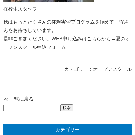
在校生スタッフ
秋はもっとたくさんの体験実習プログラムを揃えて、皆さ
んをお待ちしています。
是非ご参加ください。WEB申し込みはこちらから→
夏のオ
ープンスクール申込フォーム
カテゴリー：オープンスクール
≪ 一覧に戻る
検
索:
カテゴリー