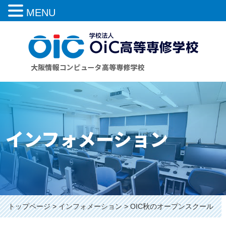
MENU
インフォメーション
トップページ
インフォメーション
OIC秋のオープンスクール