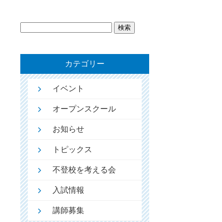
検
索:
カテゴリー
イベント
オープンスクール
お知らせ
トピックス
不登校を考える会
入試情報
講師募集