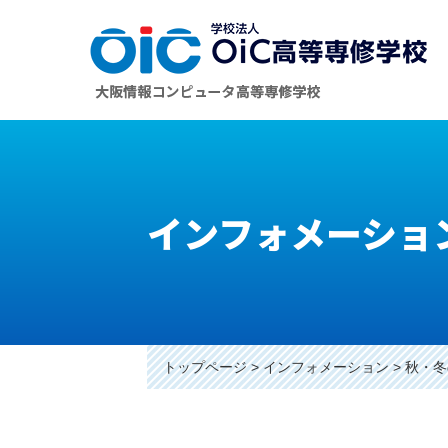
インフォメーショ
トップページ
インフォメーション
秋・冬