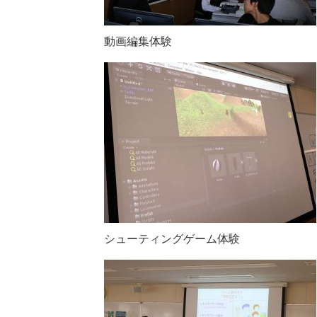
動画編集体験
シューティングゲーム体験