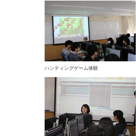
ハンティングゲーム体験