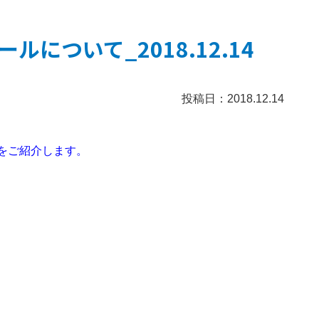
について_2018.12.14
投稿日：2018.12.14
をご紹介します。