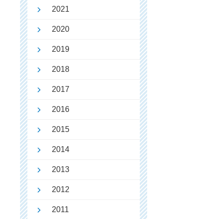
2021
2020
2019
2018
2017
2016
2015
2014
2013
2012
2011