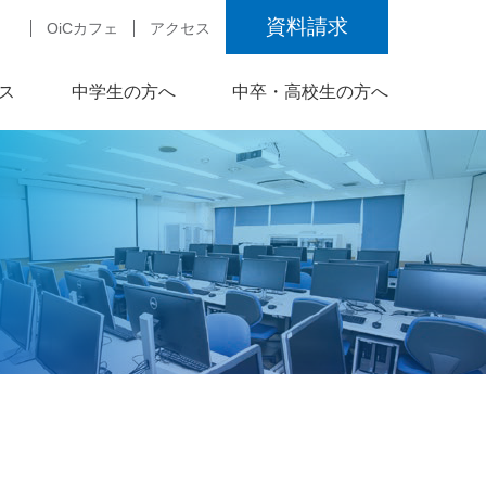
資料請求
OiCカフェ
アクセス
ス
中学生の方へ
中卒・高校生の方へ