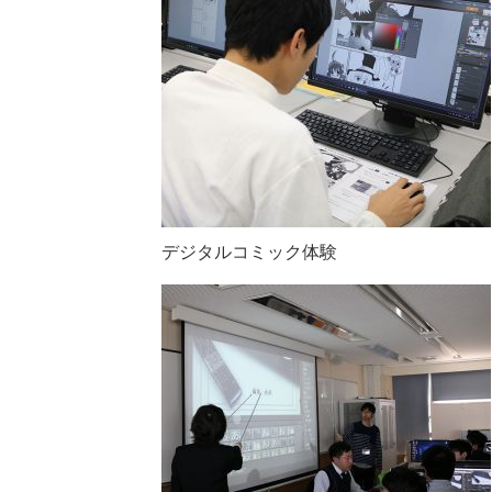
デジタルコミック体験