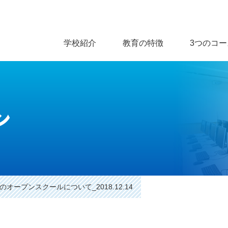
学校紹介
教育の特徴
3つのコー
ン
のオープンスクールについて_2018.12.14