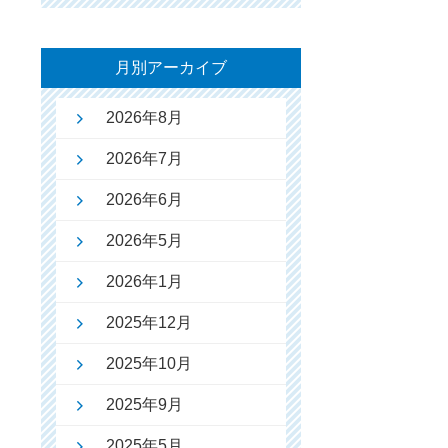
月別アーカイブ
2026年8月
2026年7月
2026年6月
2026年5月
2026年1月
2025年12月
2025年10月
2025年9月
2025年5月