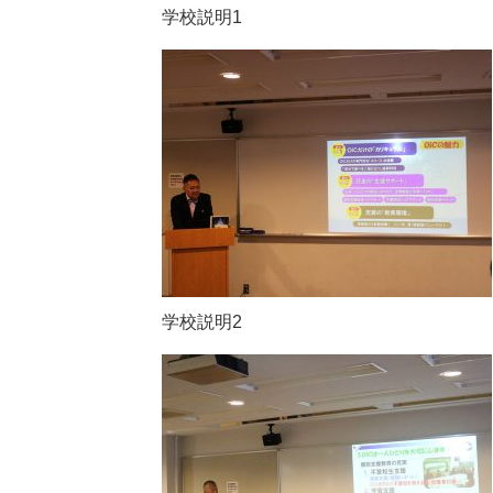
学校説明1
学校説明2