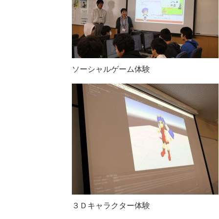
ソーシャルゲーム体験
３Ｄキャラクター体験