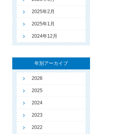
2025年2月
2025年1月
2024年12月
年別アーカイブ
2026
2025
2024
2023
2022