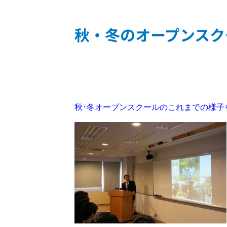
秋・冬のオープンスクール
秋･冬オープンスクールのこれまでの様子