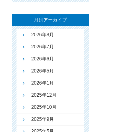
月別アーカイブ
2026年8月
2026年7月
2026年6月
2026年5月
2026年1月
2025年12月
2025年10月
2025年9月
2025年5月