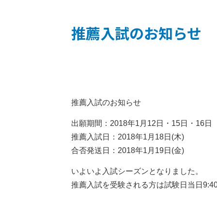
推薦入試のお知らせ
推薦入試のお知らせ
出願期間：2018年1月12日・15日・16日
推薦入試日：2018年1月18日(木)
合否発送日：2018年1月19日(金)
いよいよ入試シーズンとなりました。
推薦入試を受験される方は試験日当日9:4