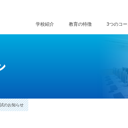
学校紹介
教育の特徴
3つのコー
ン
試のお知らせ