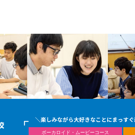
ボーカロイド・ムービーコース