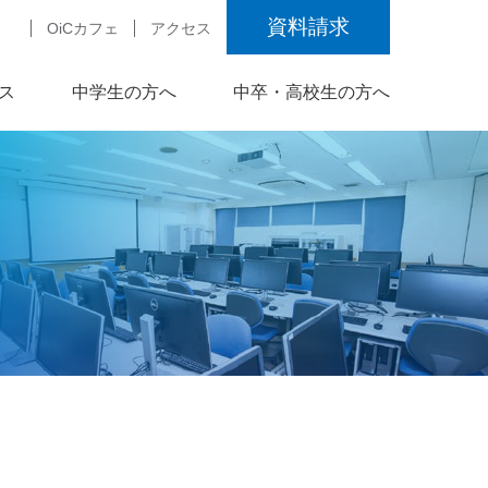
資料請求
OiCカフェ
アクセス
ス
中学生の方へ
中卒・高校生の方へ