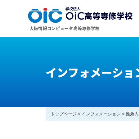
インフォメーショ
トップページ
インフォメーション
推薦入