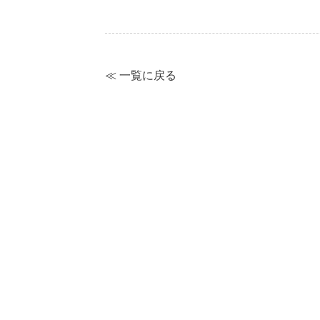
≪ 一覧に戻る