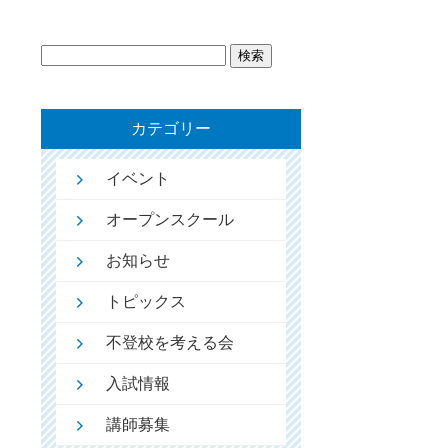
検
索:
カテゴリー
イベント
オープンスクール
お知らせ
トピックス
不登校を考える会
入試情報
講師募集