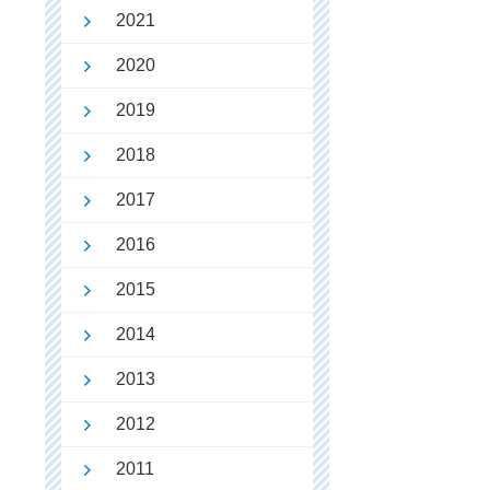
2021
2020
2019
2018
2017
2016
2015
2014
2013
2012
2011