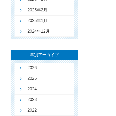
2025年2月
2025年1月
2024年12月
年別アーカイブ
2026
2025
2024
2023
2022