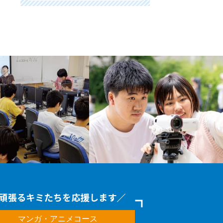
マンガ・アニメコース