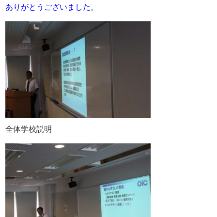
ありがとうございました。
全体学校説明