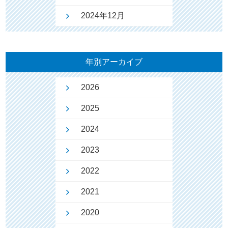
2024年12月
年別アーカイブ
2026
2025
2024
2023
2022
2021
2020