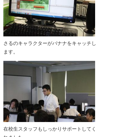
さるのキャラクターがバナナをキャッチし
ます。
在校生スタッフもしっかりサポートしてく