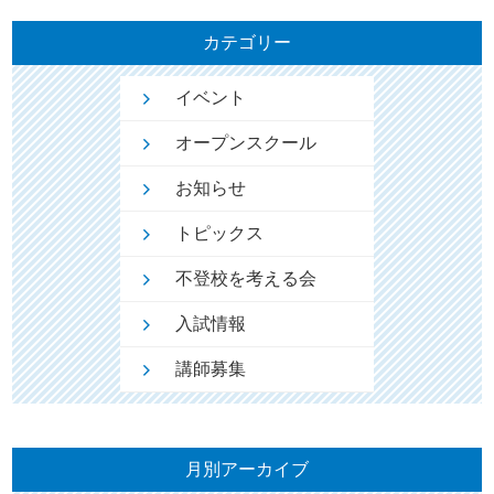
カテゴリー
イベント
オープンスクール
お知らせ
トピックス
不登校を考える会
入試情報
講師募集
月別アーカイブ