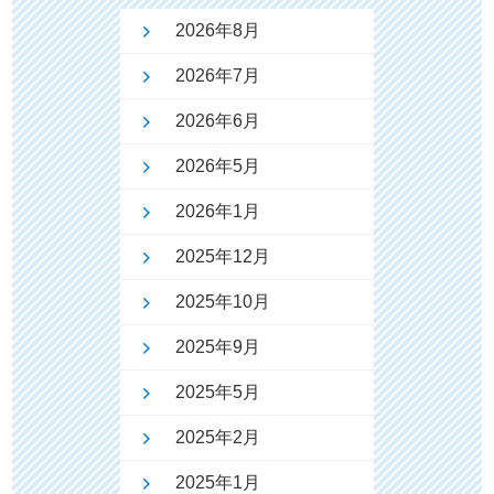
2026年8月
2026年7月
2026年6月
2026年5月
2026年1月
2025年12月
2025年10月
2025年9月
2025年5月
2025年2月
2025年1月