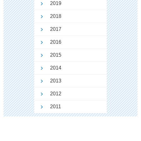
2019
2018
2017
2016
2015
2014
2013
2012
2011