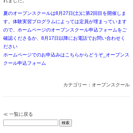
れました。
夏のオープンスクールは8月27日(土)に第2回目を開催しま
す。体験実習プログラムによっては定員が埋まっています
ので、ホームページのオープンスクール申込フォームをご
確認くださるか、8月17日以降にお電話でお問い合わせく
ださい
ホームページでのお申込みはこちらからどうぞ_
オープンス
クール申込フォーム
カテゴリー：オープンスクール
≪ 一覧に戻る
検
索: