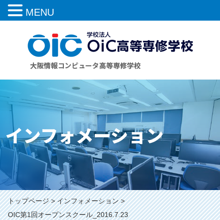
MENU
インフォメーション
トップページ
インフォメーション
OIC第1回オープンスクール_2016.7.23