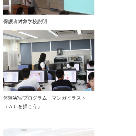
保護者対象学校説明
体験実習プログラム「マンガイラスト
（Ａ）を描こう」