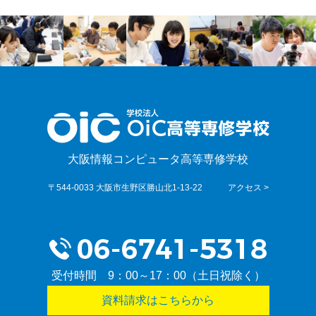
大阪情報コンピュータ高等専修学校
〒544-0033 大阪市生野区勝山北1-13-22
アクセス >
受付時間 9：00～17：00（土日祝除く）
資料請求はこちらから