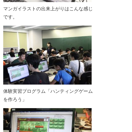
マンガイラストの出来上がりはこんな感じ
です。
体験実習プログラム「ハンティングゲーム
を作ろう」