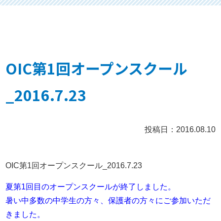
OIC第1回オープンスクール
_2016.7.23
投稿日：2016.08.10
OIC第1回オープンスクール_2016.7.23
夏第1回目のオープンスクールが終了しました。
暑い中多数の中学生の方々、保護者の方々にご参加いただ
きました。