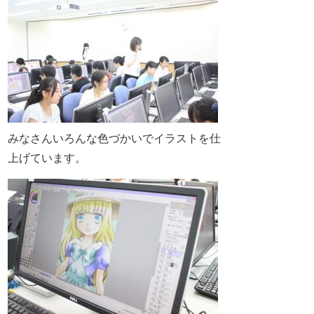
みなさんいろんな色づかいでイラストを仕
上げています。