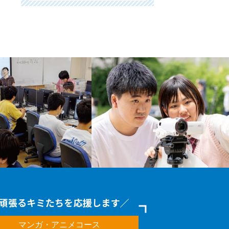
マンガ・アニメコース