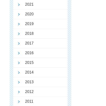
2021
2020
2019
2018
2017
2016
2015
2014
2013
2012
2011