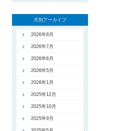
月別アーカイブ
2026年8月
2026年7月
2026年6月
2026年5月
2026年1月
2025年12月
2025年10月
2025年9月
2025年5月