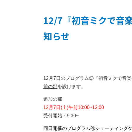
12/7『初音ミクで
知らせ
12月7日のプログラム②『初音ミクで音
前の部
を設けます。
追加の部
12月7日(土)午前10:00~12:00
受付開始：9:30~
同日開催のプログラム④シューティング