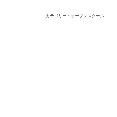
カテゴリー：オープンスクール