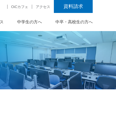
資料請求
OiCカフェ
アクセス
ス
中学生の方へ
中卒・高校生の方へ