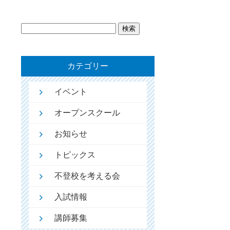
検
索:
カテゴリー
イベント
オープンスクール
お知らせ
トピックス
不登校を考える会
入試情報
講師募集