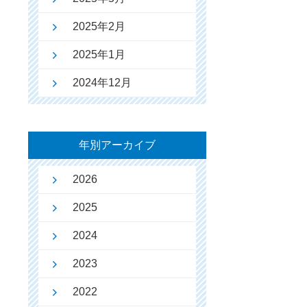
2025年2月
2025年1月
2024年12月
年別アーカイブ
2026
2025
2024
2023
2022