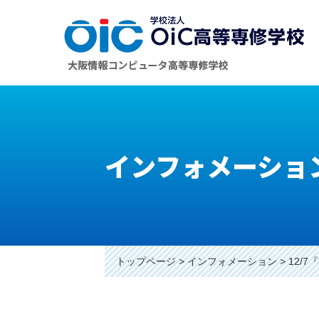
インフォメーショ
トップページ
インフォメーション
12/