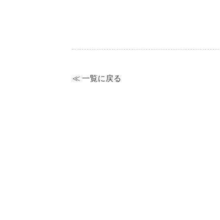
≪ 一覧に戻る