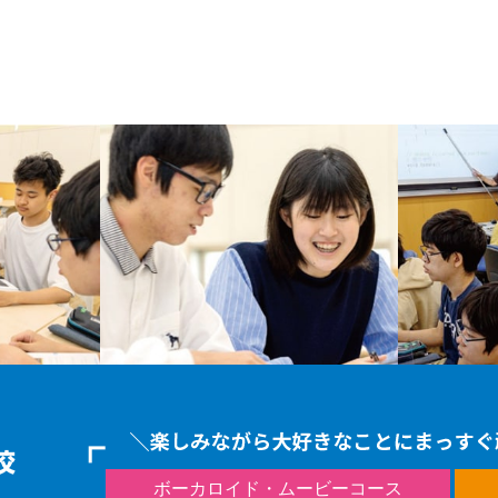
ボーカロイド・ムービーコース