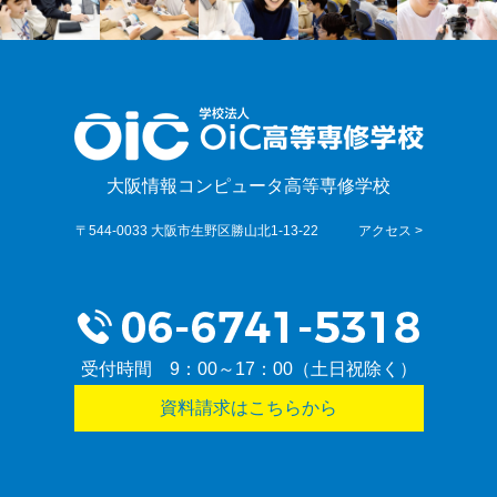
大阪情報コンピュータ高等専修学校
〒544-0033 大阪市生野区勝山北1-13-22
アクセス >
受付時間 9：00～17：00（土日祝除く）
資料請求はこちらから