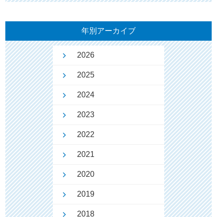
年別アーカイブ
2026
2025
2024
2023
2022
2021
2020
2019
2018