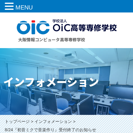
MENU
インフォメーション
トップページ
インフォメーション
8/24『初音ミクで音楽作り』受付終了のお知らせ