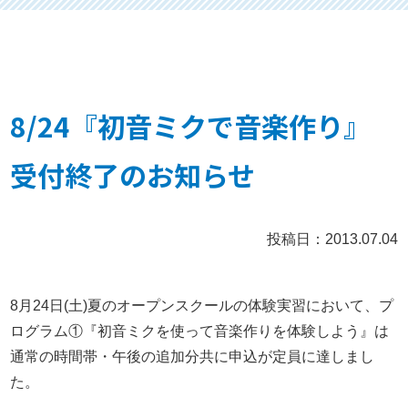
8/24『初音ミクで音楽作り』
受付終了のお知らせ
投稿日：2013.07.04
8月24日(土)夏のオープンスクールの体験実習において、
プ
ログラム①『初音ミクを使って音楽作りを体験しよう』
は
通常の時間帯・午後の追加分共に申込が定員に達しまし
た。