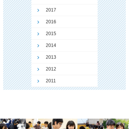
2017
2016
2015
2014
2013
2012
2011