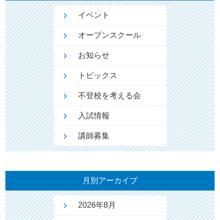
イベント
オープンスクール
お知らせ
トピックス
不登校を考える会
入試情報
講師募集
月別アーカイブ
2026年8月