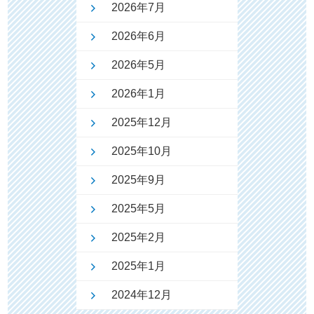
2026年7月
2026年6月
2026年5月
2026年1月
2025年12月
2025年10月
2025年9月
2025年5月
2025年2月
2025年1月
2024年12月