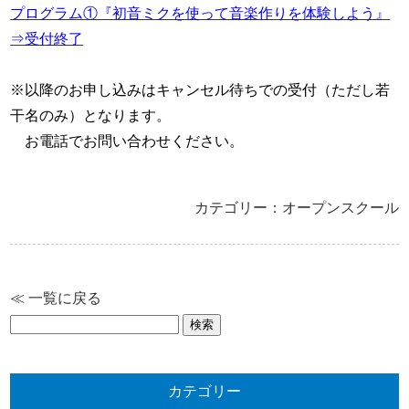
プログラム①『初音ミクを使って音楽作りを体験しよう』
⇒受付終了
※以降のお申し込みはキャンセル待ちでの受付（ただし若
干名のみ）となります。
お電話でお問い合わせください。
カテゴリー：オープンスクール
≪ 一覧に戻る
検
索:
カテゴリー