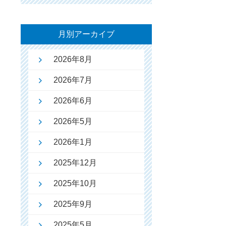
月別アーカイブ
2026年8月
2026年7月
2026年6月
2026年5月
2026年1月
2025年12月
2025年10月
2025年9月
2025年5月