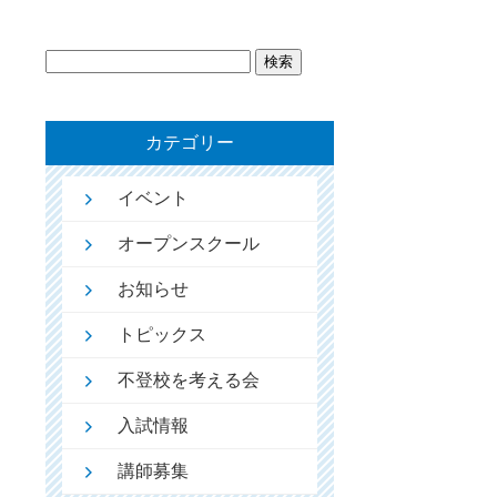
検
索:
カテゴリー
イベント
オープンスクール
お知らせ
トピックス
不登校を考える会
入試情報
講師募集