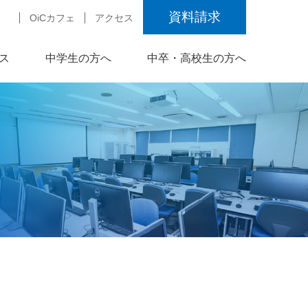
資料請求
OiCカフェ
アクセス
ス
中学生の方へ
中卒・高校生の方へ