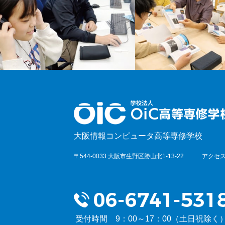
大阪情報コンピュータ高等専修学校
〒544-0033 大阪市生野区勝山北1-13-22
アクセス
受付時間 9：00～17：00（土日祝除く