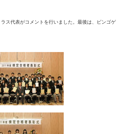
クラス代表がコメントを行いました。最後は、ビンゴゲ