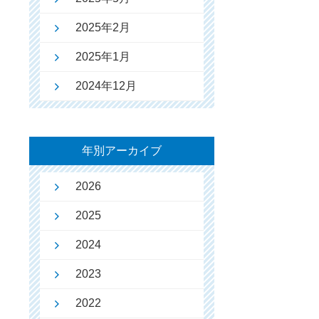
2025年2月
2025年1月
2024年12月
年別アーカイブ
2026
2025
2024
2023
2022