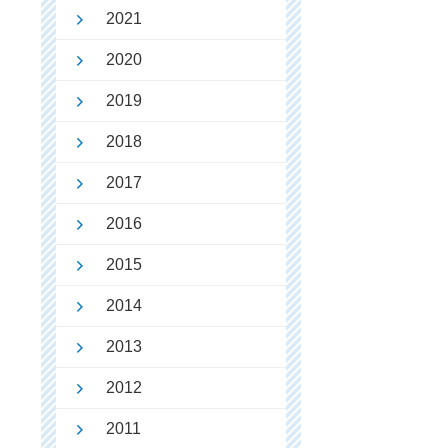
2021
2020
2019
2018
2017
2016
2015
2014
2013
2012
2011