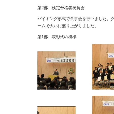
第2部 検定合格者祝賀会
バイキング形式で食事会を行いました。
ームで大いに盛り上がりました。
第1部 表彰式の模様