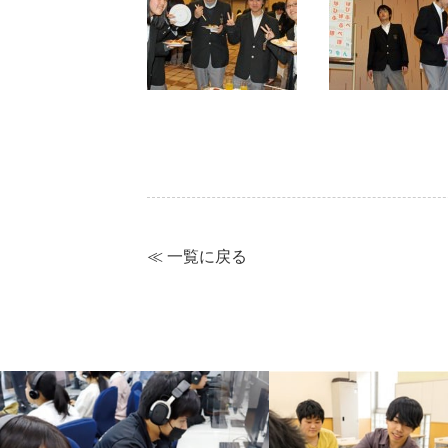
≪ 一覧に戻る