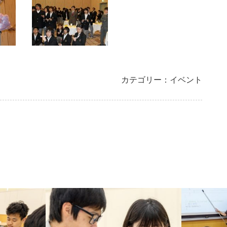
カテゴリー：イベント