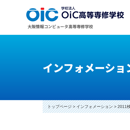
インフォメーショ
トップページ
インフォメーション
201