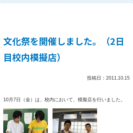
文化祭を開催しました。（2日
目校内模擬店）
投稿日：2011.10.15
10月7日（金）は、校内において、模擬店を行いました。