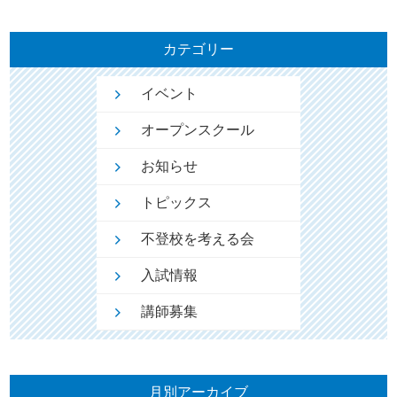
索:
カテゴリー
イベント
オープンスクール
お知らせ
トピックス
不登校を考える会
入試情報
講師募集
月別アーカイブ