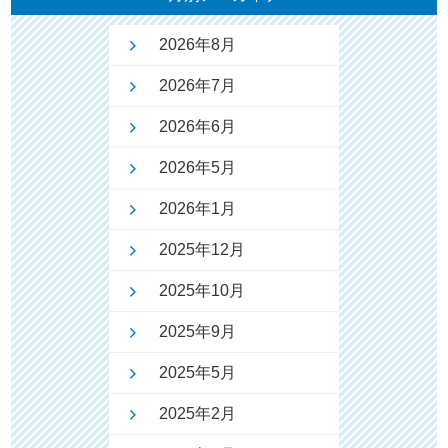
2026年8月
2026年7月
2026年6月
2026年5月
2026年1月
2025年12月
2025年10月
2025年9月
2025年5月
2025年2月