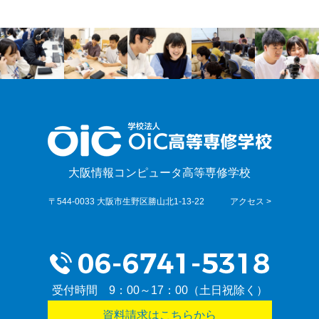
大阪情報コンピュータ高等専修学校
〒544-0033 大阪市生野区勝山北1-13-22
アクセス >
受付時間 9：00～17：00（土日祝除く）
資料請求はこちらから