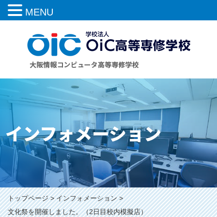
MENU
インフォメーション
トップページ
インフォメーション
文化祭を開催しました。（2日目校内模擬店）