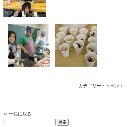
カテゴリー：イベント
≪ 一覧に戻る
検