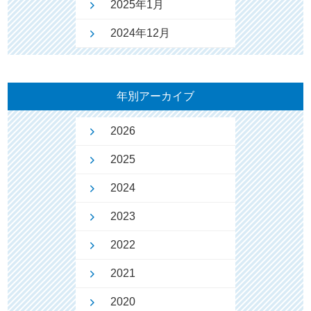
2025年1月
2024年12月
年別アーカイブ
2026
2025
2024
2023
2022
2021
2020