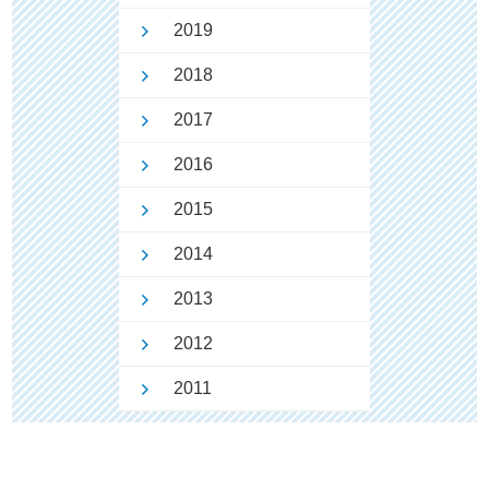
2019
2018
2017
2016
2015
2014
2013
2012
2011