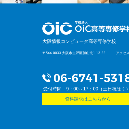
大阪情報コンピュータ高等専修学校
〒544-0033 大阪市生野区勝山北1-13-22
アクセス
受付時間 9：00～17：00（土日祝除く
資料請求はこちらから