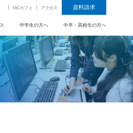
資料請求
OiCカフェ
アクセス
ス
中学生の方へ
中卒・高校生の方へ